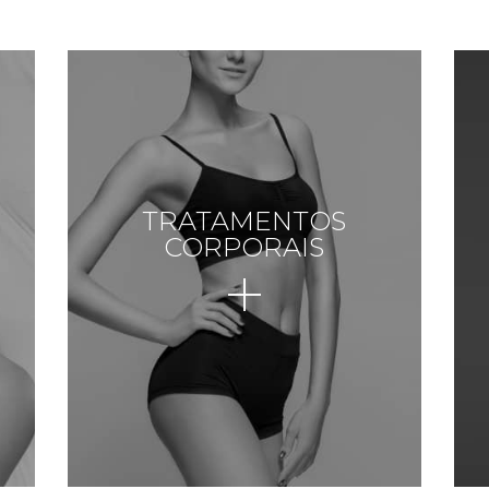
TRATAMENTOS
CORPORAIS