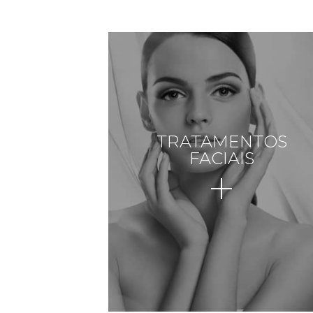
TRATAMENTOS
FACIAIS