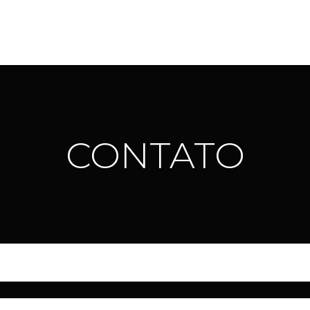
CONTATO