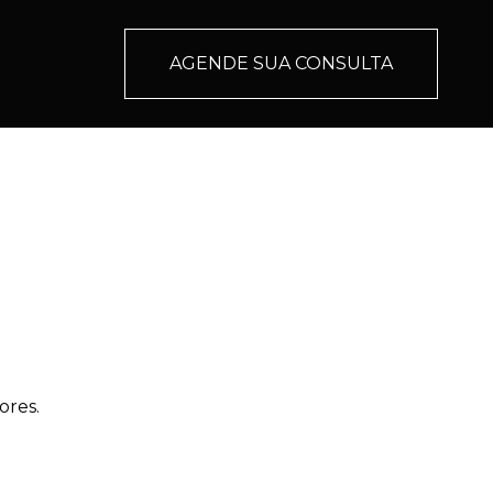
AGENDE SUA CONSULTA
ores.