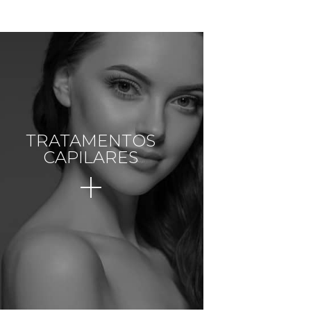
TRATAMENTOS
CAPILARES