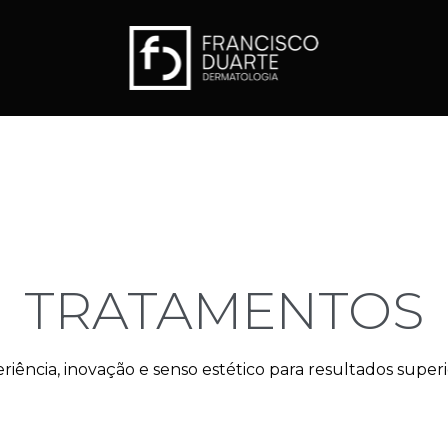
TRATAMENTOS
riência, inovação e senso estético para resultados superi