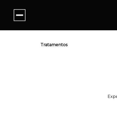
Tratamentos
Expe