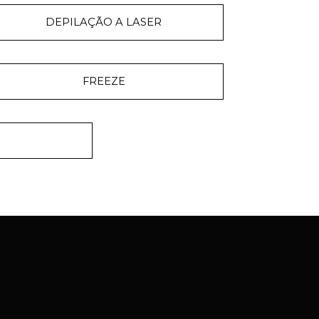
DEPILAÇÃO A LASER
FREEZE