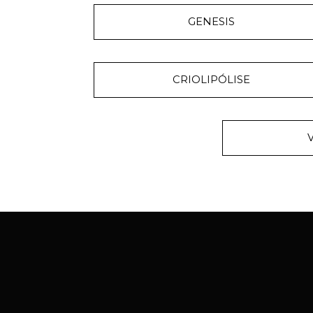
GENESIS
CRIOLIPÓLISE