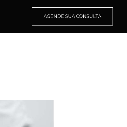
AGENDE SUA CONSULTA