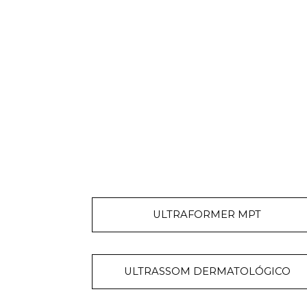
ULTRAFORMER MPT
ULTRASSOM DERMATOLÓGICO