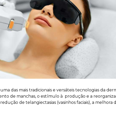
 uma das mais tradicionais e versáteis tecnologias da d
ento de manchas, o estímulo à produção e a reorganiza
 redução de telangiectasias (vasinhos faciais), a melhora 