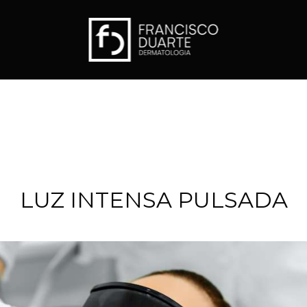
LUZ INTENSA PULSADA