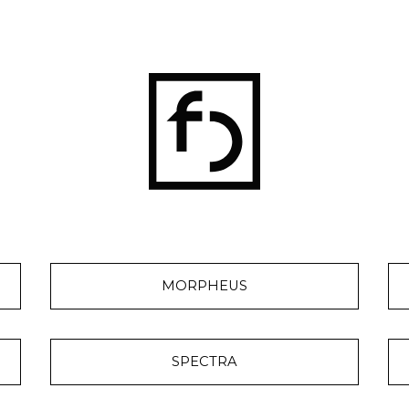
MORPHEUS
SPECTRA