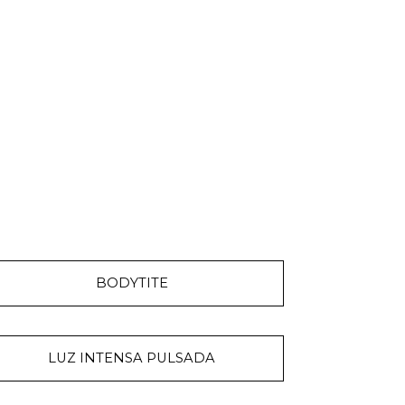
BODYTITE
LUZ INTENSA PULSADA